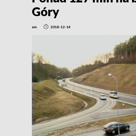
Góry
am
2018-12-14