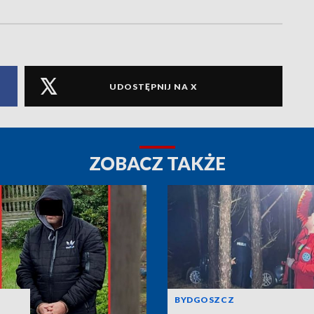
UDOSTĘPNIJ NA X
ZOBACZ TAKŻE
BYDGOSZCZ