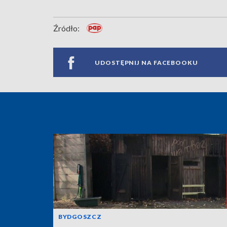
Źródło:
UDOSTĘPNIJ NA FACEBOOKU
BYDGOSZCZ