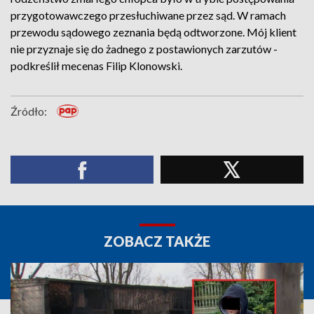
przygotowawczego przesłuchiwane przez sąd. W ramach
przewodu sądowego zeznania będą odtworzone. Mój klient
nie przyznaje się do żadnego z postawionych zarzutów -
podkreślił mecenas Filip Klonowski.
Źródło:
ZOBACZ TAKŻE