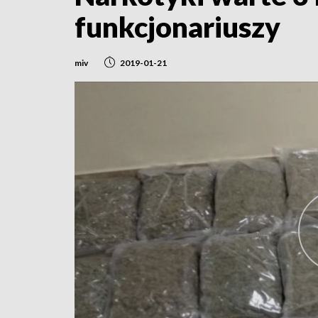
funkcjonariuszy
miv
2019-01-21