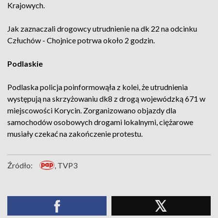
Krajowych.
Jak zaznaczali drogowcy utrudnienie na dk 22 na odcinku
Człuchów - Chojnice potrwa około 2 godzin.
Podlaskie
Podlaska policja poinformowąła z kolei, że utrudnienia
występują na skrzyżowaniu dk8 z drogą wojewódzką 671 w
miejscowości Korycin. Zorganizowano objazdy dla
samochodów osobowych drogami lokalnymi, ciężarowe
musiały czekać na zakończenie protestu.
Źródło:
, TVP3