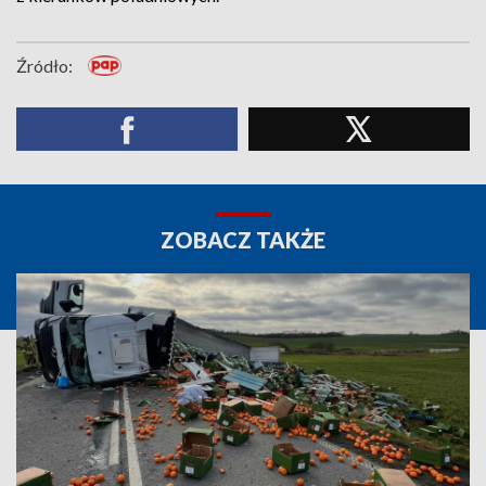
Źródło:
ZOBACZ TAKŻE