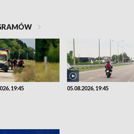
OGRAMÓW
026, 19:45
05.08.2026, 19:45