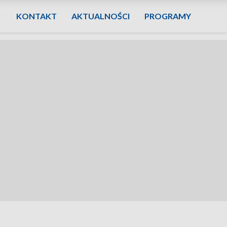
KONTAKT
AKTUALNOŚCI
PROGRAMY