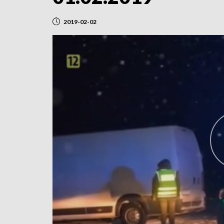
2019-02-02