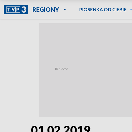
REGIONY
PIOSENKA OD CIEBIE
01.02.2019