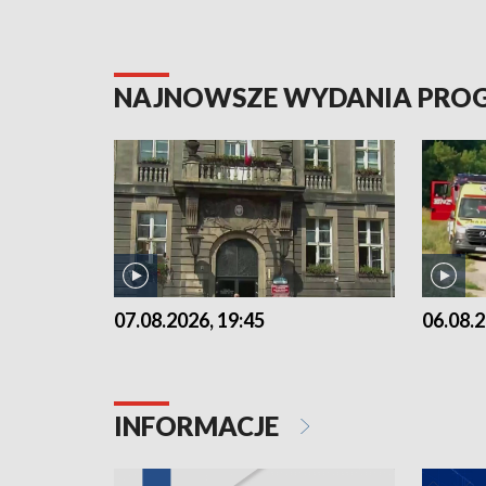
NAJNOWSZE WYDANIA PR
07.08.2026, 19:45
06.08.2
INFORMACJE