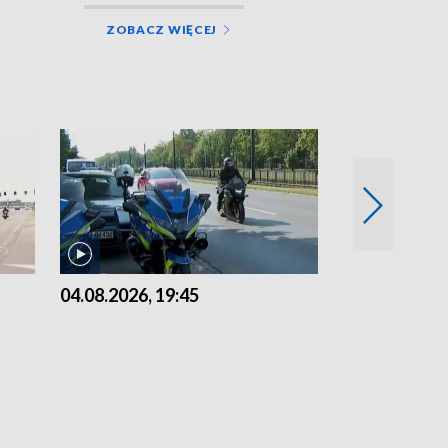
ZOBACZ WIĘCEJ
04.08.2026, 19:45
03.08.2026, 