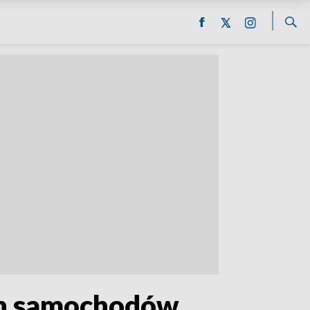
ych samochodów