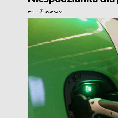
JAP
2019-02-04