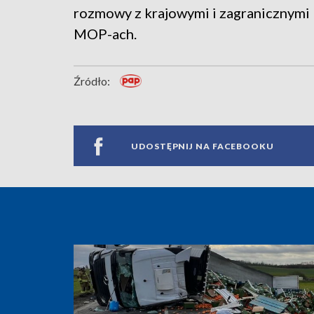
rozmowy z krajowymi i zagranicznymi 
MOP-ach.
Źródło:
UDOSTĘPNIJ NA FACEBOOKU