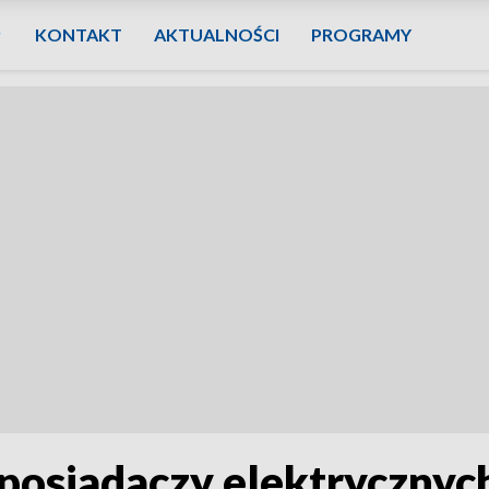
KONTAKT
AKTUALNOŚCI
PROGRAMY
 posiadaczy elektryczn