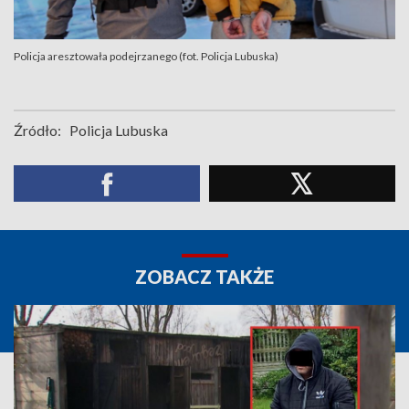
Policja aresztowała podejrzanego (fot. Policja Lubuska)
Źródło:
Policja Lubuska
ZOBACZ TAKŻE