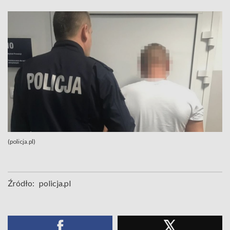
(policja.pl)
Źródło:
policja.pl