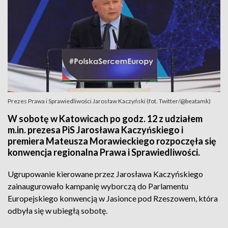
Prezes Prawa i Sprawiedliwości Jarosław Kaczyński (fot. Twitter/@beatamk)
W sobotę w Katowicach po godz. 12 z udziałem
m.in. prezesa PiS Jarosława Kaczyńskiego i
premiera Mateusza Morawieckiego rozpoczęła się
konwencja regionalna Prawa i Sprawiedliwości.
Ugrupowanie kierowane przez Jarosława Kaczyńskiego
zainaugurowało kampanię wyborczą do Parlamentu
Europejskiego konwencją w Jasionce pod Rzeszowem, która
odbyła się w ubiegłą sobotę.