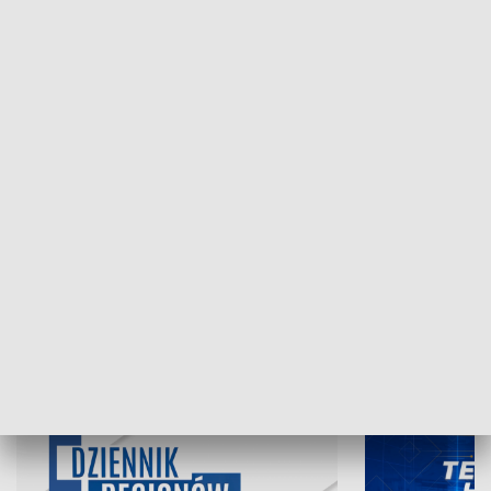
NAJNOWSZE WYDANIA PROGRAMÓW
07.08.2026, 19:45
06.08.2026, 19
INFORMACJE