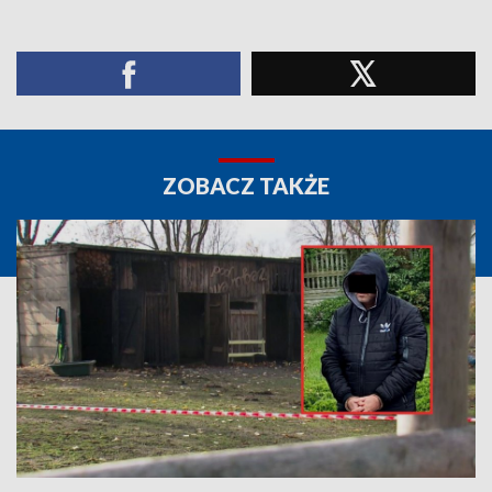
ZOBACZ TAKŻE