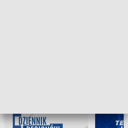
NAJNOWSZE WYDANIA PROGRAMÓW
07.08.2026, 19:45
06.08.2026, 19
INFORMACJE