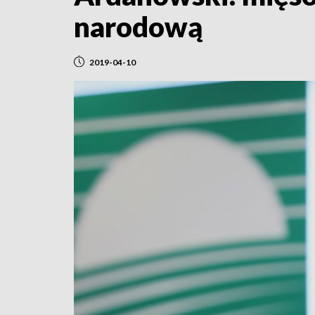
narodową
2019-04-10