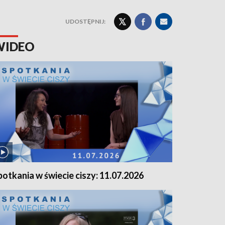
UDOSTĘPNIJ:
WIDEO
potkania w świecie ciszy: 11.07.2026