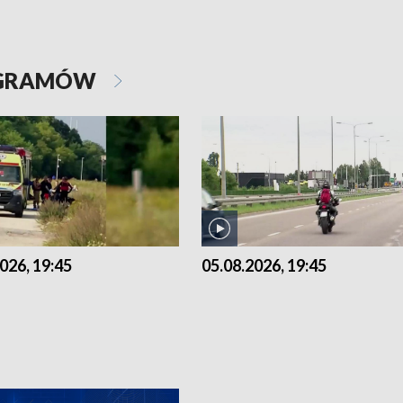
OGRAMÓW
026, 19:45
05.08.2026, 19:45