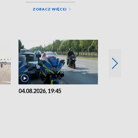
ZOBACZ WIĘCEJ
04.08.2026, 19:45
03.08.2026, 