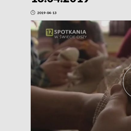
2019-04-13