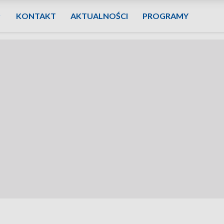
KONTAKT
AKTUALNOŚCI
PROGRAMY