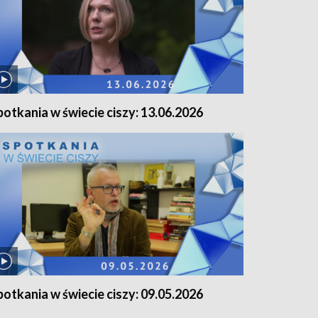
potkania w świecie ciszy: 13.06.2026
potkania w świecie ciszy: 09.05.2026