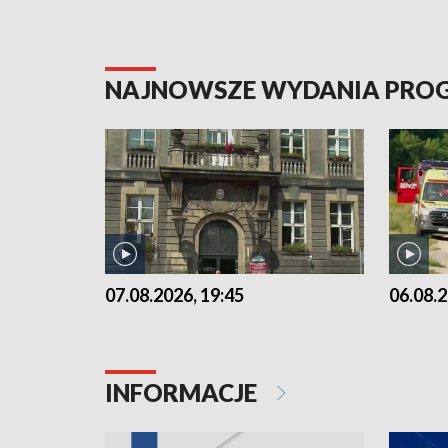
NAJNOWSZE WYDANIA PR
07.08.2026, 19:45
06.08.2
INFORMACJE