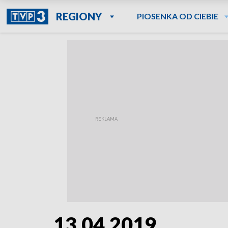
REGIONY
PIOSENKA OD CIEBIE
13.04.2019