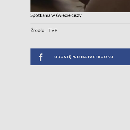
Spotkania w świecie ciszy
Źródło:
TVP
UDOSTĘPNIJ NA FACEBOOKU