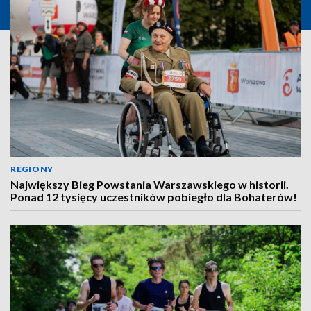
REGIONY
Największy Bieg Powstania Warszawskiego w historii.
Ponad 12 tysięcy uczestników pobiegło dla Bohaterów!