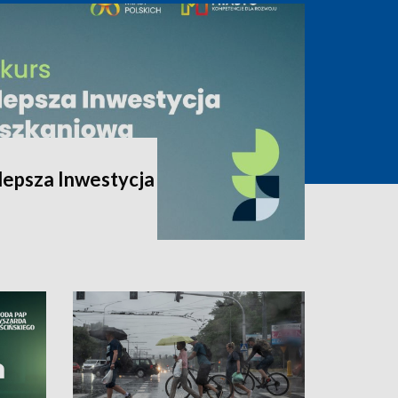
lepsza Inwestycja