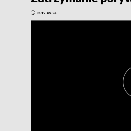
2019-05-24