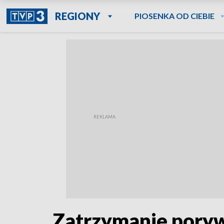
REGIONY
PIOSENKA OD CIEBIE
Zatrzymanie pory