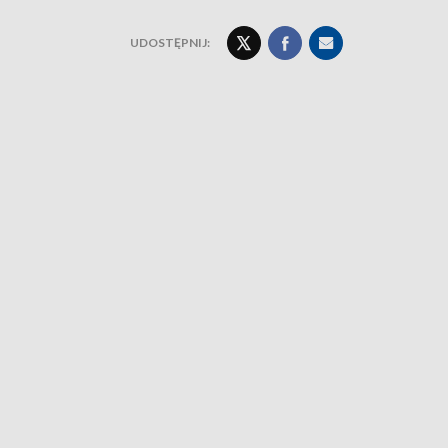
UDOSTĘPNIJ: