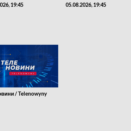
026, 19:45
05.08.2026, 19:45
вини / Telenowyny