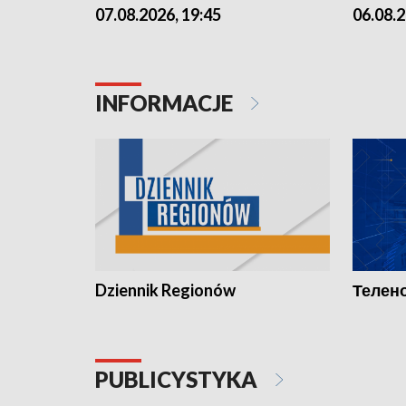
07.08.2026, 19:45
06.08.2
INFORMACJE
Dziennik Regionów
Телено
PUBLICYSTYKA