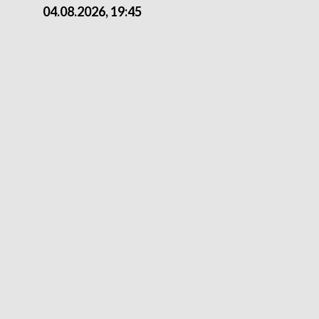
04.08.2026, 19:45
03.08.2026, 