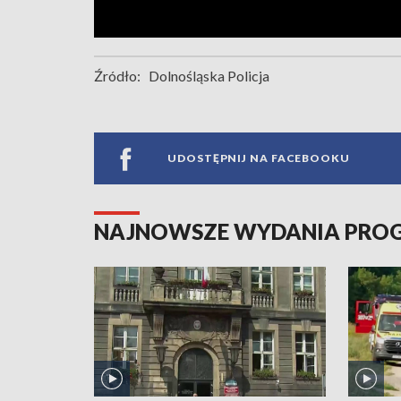
Źródło:
Dolnośląska Policja
UDOSTĘPNIJ NA FACEBOOKU
NAJNOWSZE WYDANIA PR