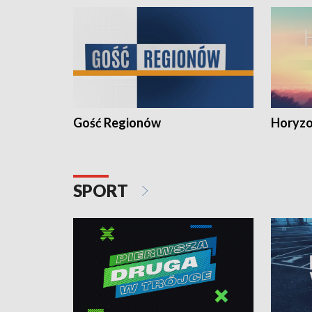
Gość Regionów
Horyzo
SPORT