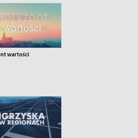
nt wartości