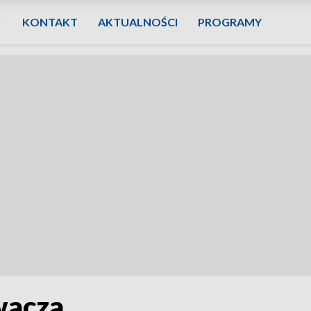
KONTAKT
AKTUALNOŚCI
PROGRAMY
wacza