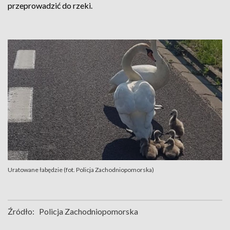
przeprowadzić do rzeki.
Uratowane łabędzie (fot. Policja Zachodniopomorska)
Źródło:
Policja Zachodniopomorska