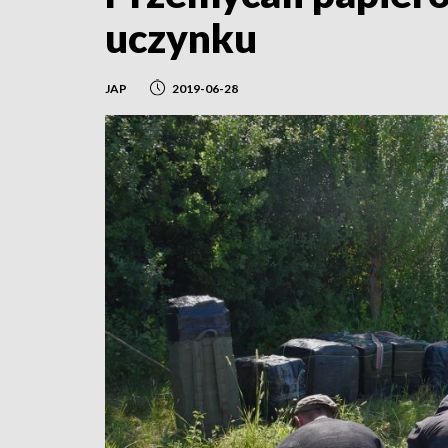
uczynku
JAP
2019-06-28