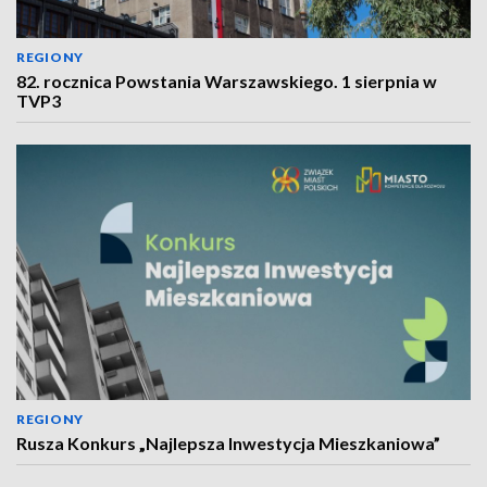
REGIONY
82. rocznica Powstania Warszawskiego. 1 sierpnia w
TVP3
REGIONY
Rusza Konkurs „Najlepsza Inwestycja Mieszkaniowa”