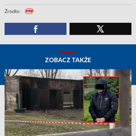
Źródło:
ZOBACZ TAKŻE