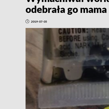
odebrała go mama
2019-07-05