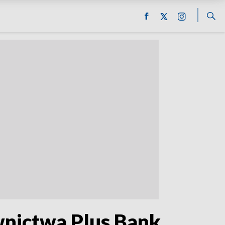
wnictwa Plus Bank