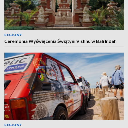
REGIONY
Ceremonia Wyświęcenia Świątyni Vishnu w Bali Indah
REGIONY