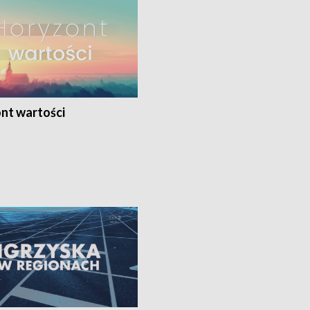
nt wartości