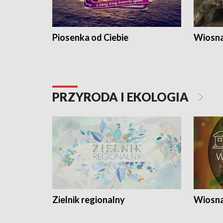
Piosenka od Ciebie
Wiosna
PRZYRODA I EKOLOGIA
Zielnik regionalny
Wiosna