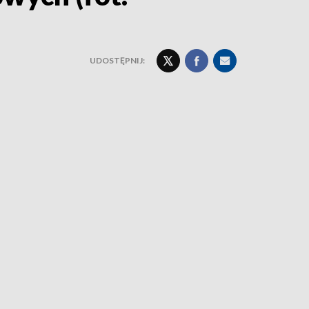
UDOSTĘPNIJ: