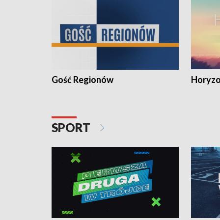
Gość Regionów
Horyzo
SPORT