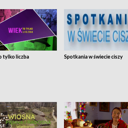
 tylko liczba
Spotkania w świecie ciszy