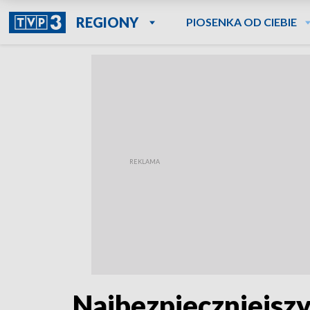
REGIONY
PIOSENKA OD CIEBIE
Najbezpieczniejszy