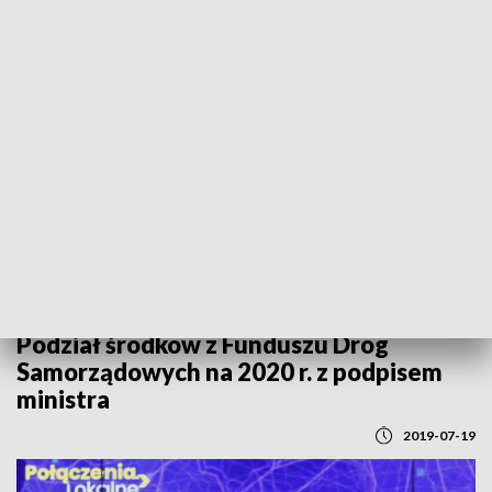
REGIONY
Podział środków z Funduszu Dróg
Samorządowych na 2020 r. z podpisem
ministra
2019-07-19