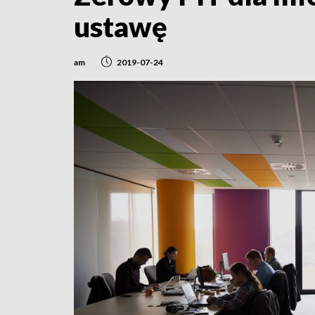
ustawę
am
2019-07-24