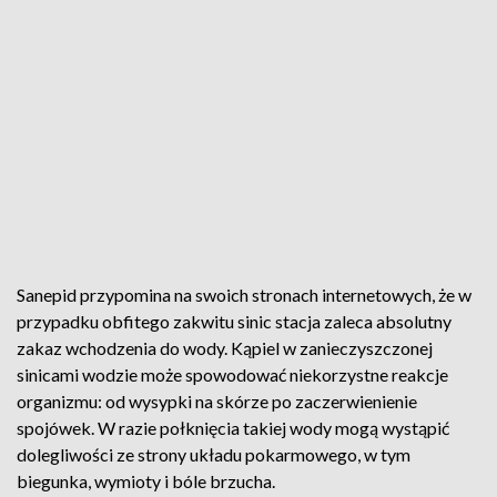
Sanepid przypomina na swoich stronach internetowych, że w
przypadku obfitego zakwitu sinic stacja zaleca absolutny
zakaz wchodzenia do wody. Kąpiel w zanieczyszczonej
sinicami wodzie może spowodować niekorzystne reakcje
organizmu: od wysypki na skórze po zaczerwienienie
spojówek. W razie połknięcia takiej wody mogą wystąpić
dolegliwości ze strony układu pokarmowego, w tym
biegunka, wymioty i bóle brzucha.