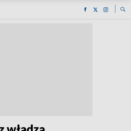
 z władzą