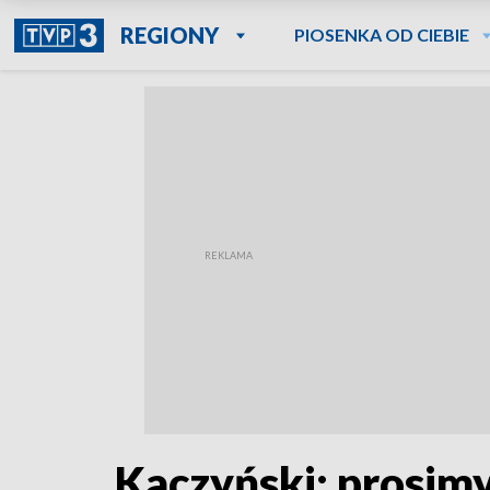
REGIONY
PIOSENKA OD CIEBIE
Kaczyński: prosimy