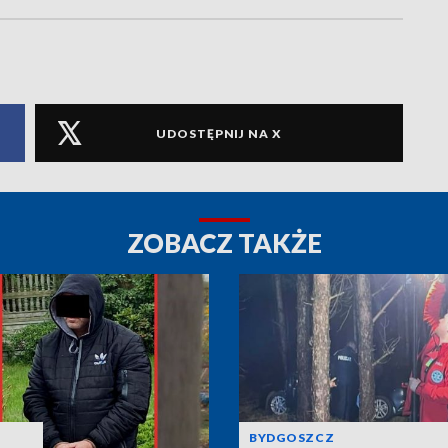
UDOSTĘPNIJ NA X
ZOBACZ TAKŻE
BYDGOSZCZ