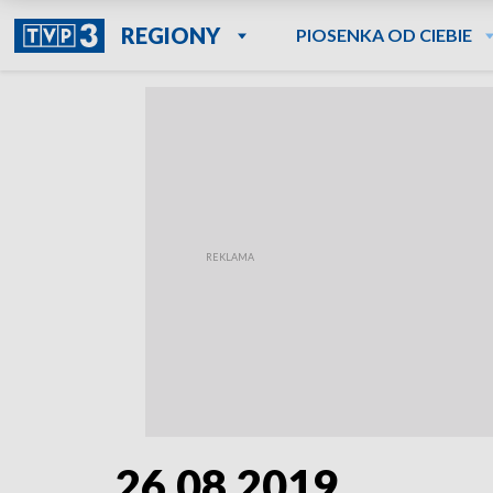
REGIONY
PIOSENKA OD CIEBIE
26.08.2019