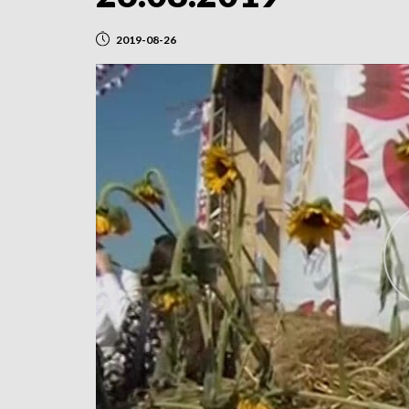
2019-08-26