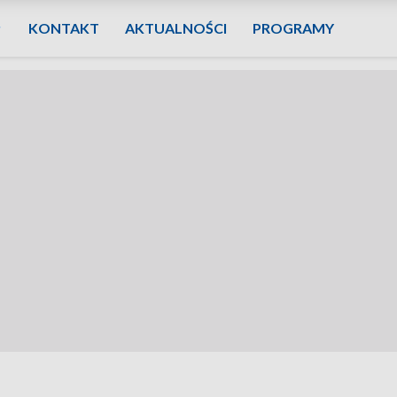
KONTAKT
AKTUALNOŚCI
PROGRAMY