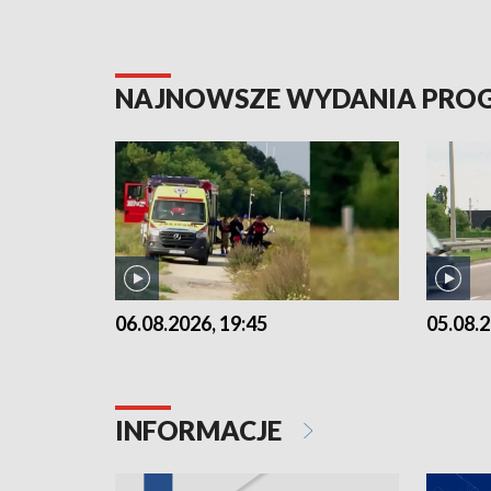
NAJNOWSZE WYDANIA PR
06.08.2026, 19:45
05.08.2
INFORMACJE