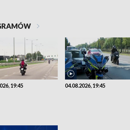
OGRAMÓW
026, 19:45
04.08.2026, 19:45