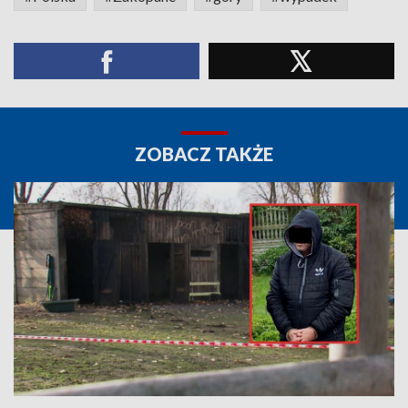
ZOBACZ TAKŻE