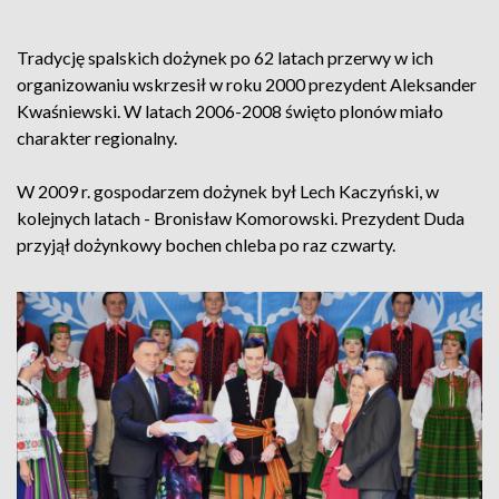
Tradycję spalskich dożynek po 62 latach przerwy w ich
organizowaniu wskrzesił w roku 2000 prezydent Aleksander
Kwaśniewski. W latach 2006-2008 święto plonów miało
charakter regionalny.
W 2009 r. gospodarzem dożynek był Lech Kaczyński, w
kolejnych latach - Bronisław Komorowski. Prezydent Duda
przyjął dożynkowy bochen chleba po raz czwarty.