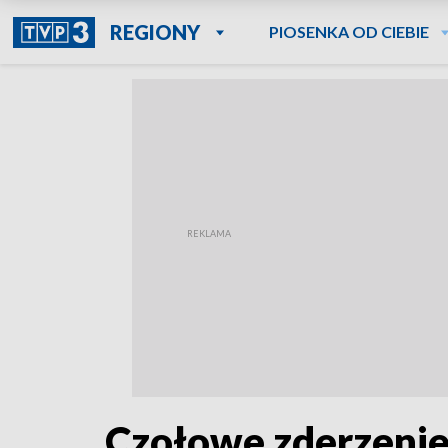
REGIONY
PIOSENKA OD CIEBIE
Czołowe zderzenie