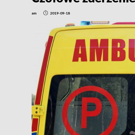
am
2019-09-18