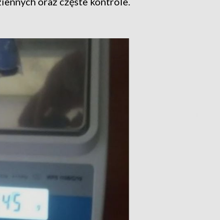
iennych oraz częste kontrole.