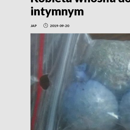
intymnym
JAP
2019-09-20