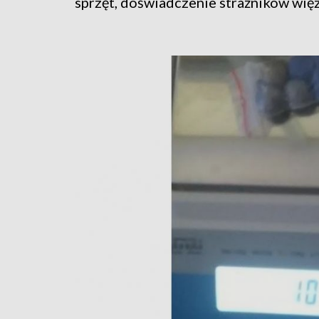
sprzęt, doświadczenie strażników więz