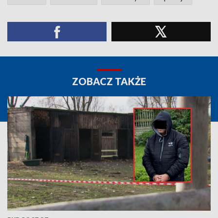
ZOBACZ TAKŻE