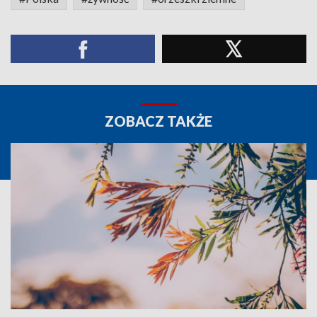
ZOBACZ TAKŻE