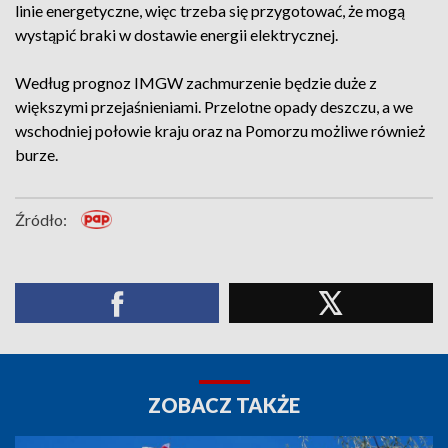
linie energetyczne, więc trzeba się przygotować, że mogą
wystąpić braki w dostawie energii elektrycznej.
Według prognoz IMGW zachmurzenie będzie duże z
większymi przejaśnieniami. Przelotne opady deszczu, a we
wschodniej połowie kraju oraz na Pomorzu możliwe również
burze.
Źródło:
ZOBACZ TAKŻE