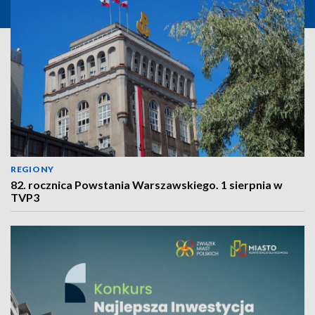
REGIONY
82. rocznica Powstania Warszawskiego. 1 sierpnia w
TVP3