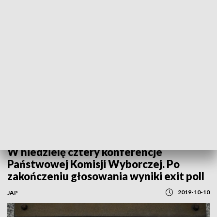
REGIONY
W niedzielę cztery konferencje
Państwowej Komisji Wyborczej. Po
zakończeniu głosowania wyniki exit poll
2019-10-10
JAP