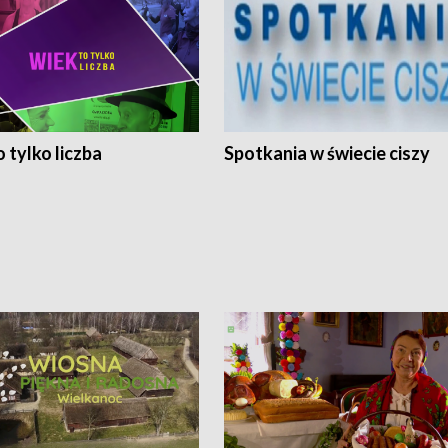
 tylko liczba
Spotkania w świecie ciszy