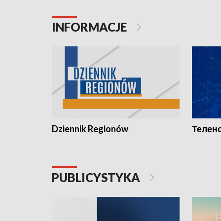
INFORMACJE
Dziennik Regionów
Телено
PUBLICYSTYKA