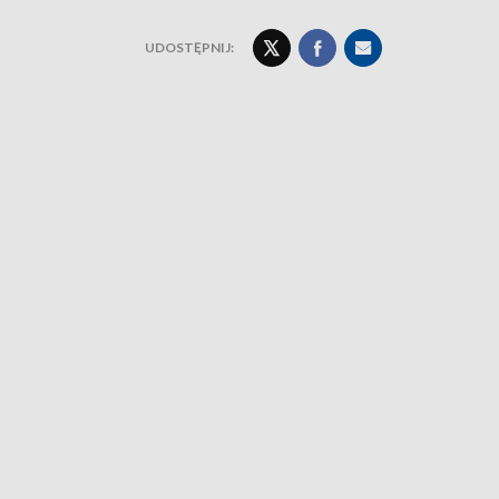
UDOSTĘPNIJ: