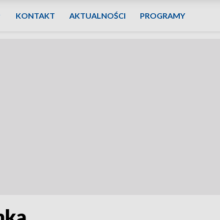
KONTAKT
AKTUALNOŚCI
PROGRAMY
mka