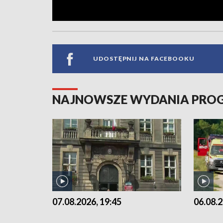
UDOSTĘPNIJ NA FACEBOOKU
NAJNOWSZE WYDANIA PR
07.08.2026, 19:45
06.08.2