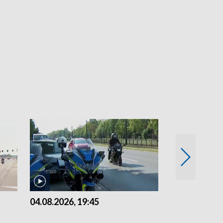
04.08.2026, 19:45
03.08.2026, 