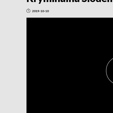
2019-10-10