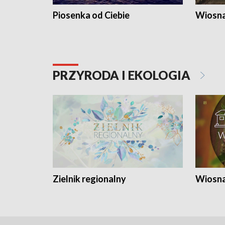
Piosenka od Ciebie
Wiosna
PRZYRODA I EKOLOGIA
Zielnik regionalny
Wiosna