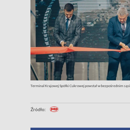
Terminal Krajowej Spółki Cukrowej powstał w bezpośrednim sąs
Źródło: