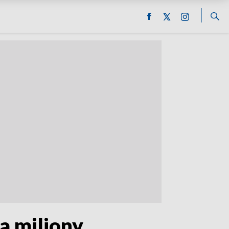
a miliony