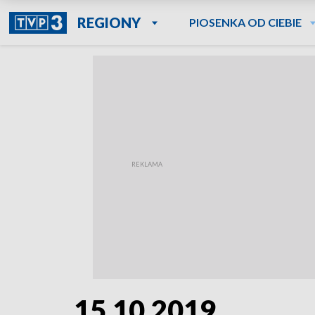
REGIONY
PIOSENKA OD CIEBIE
15.10.2019