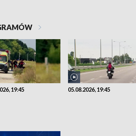
OGRAMÓW
026, 19:45
05.08.2026, 19:45