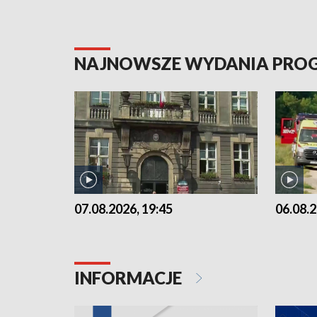
NAJNOWSZE WYDANIA PR
07.08.2026, 19:45
06.08.2
INFORMACJE