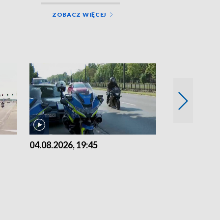
ZOBACZ WIĘCEJ
04.08.2026, 19:45
03.08.2026, 