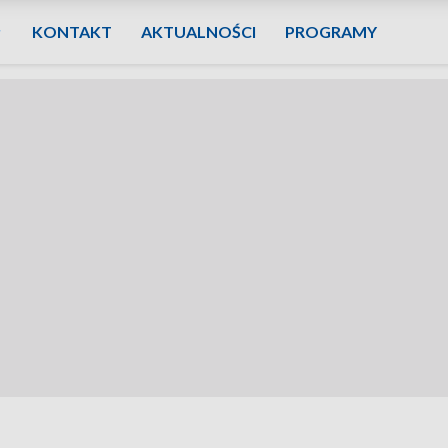
KONTAKT
AKTUALNOŚCI
PROGRAMY