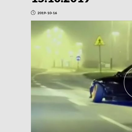
2019-10-16