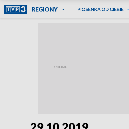
REGIONY
PIOSENKA OD CIEBIE
29.10.2019