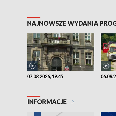
NAJNOWSZE WYDANIA PR
07.08.2026, 19:45
06.08.2
INFORMACJE