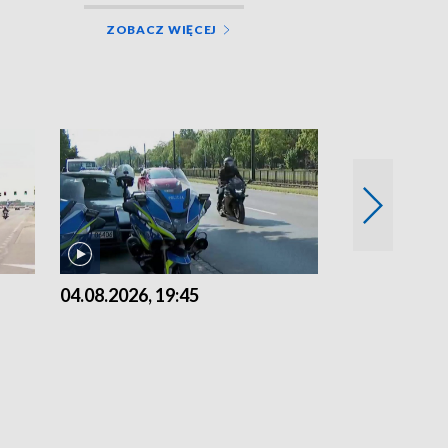
ZOBACZ WIĘCEJ
04.08.2026, 19:45
03.08.2026, 