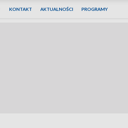
KONTAKT
AKTUALNOŚCI
PROGRAMY