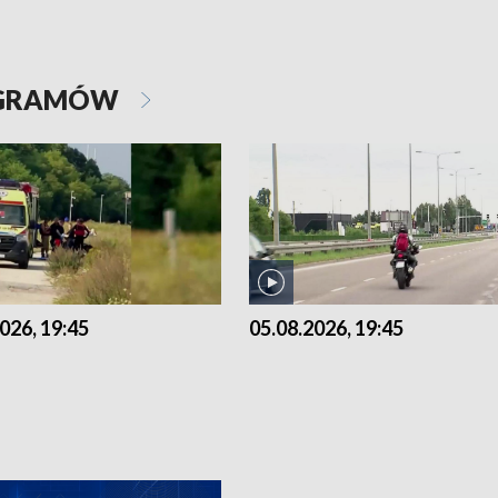
OGRAMÓW
026, 19:45
05.08.2026, 19:45