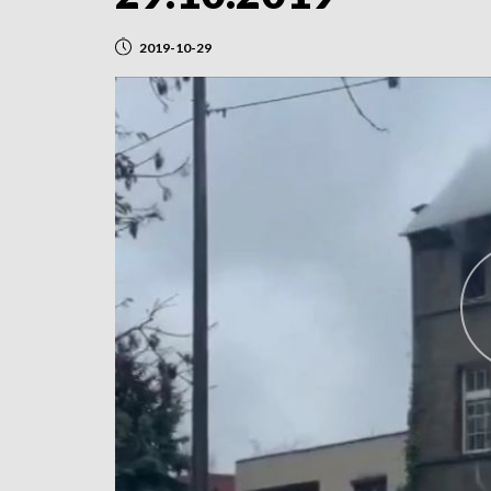
2019-10-29