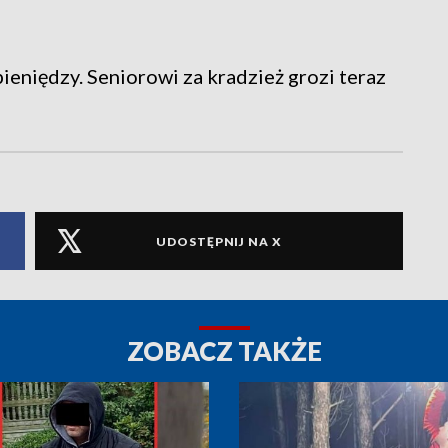
ieniędzy. Seniorowi za kradzież grozi teraz
UDOSTĘPNIJ NA X
ZOBACZ TAKŻE