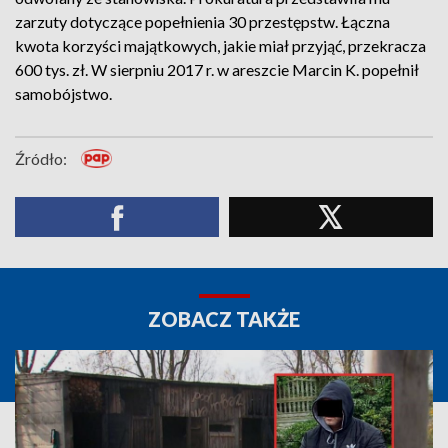
zarzuty dotyczące popełnienia 30 przestępstw. Łączna
kwota korzyści majątkowych, jakie miał przyjąć, przekracza
600 tys. zł. W sierpniu 2017 r. w areszcie Marcin K. popełnił
samobójstwo.
Źródło:
ZOBACZ TAKŻE