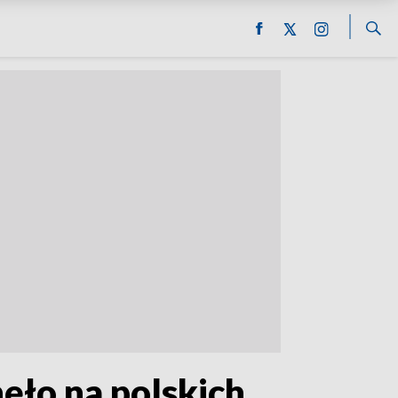
nęło na polskich