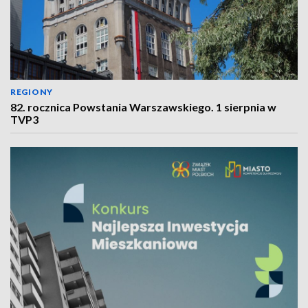
REGIONY
82. rocznica Powstania Warszawskiego. 1 sierpnia w
TVP3